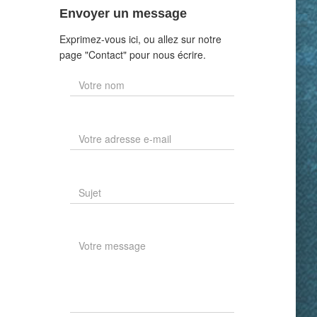
Envoyer un message
Exprimez-vous ici, ou allez sur notre
page "Contact" pour nous écrire.