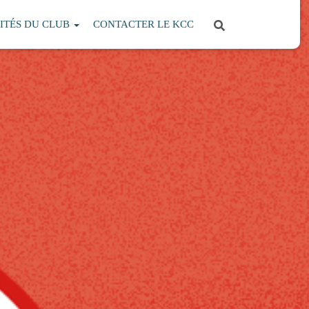
ITÉS DU CLUB
CONTACTER LE KCC