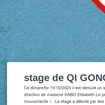
stage de QI GON
Ce dimanche 15/10/2023 c’est déroulé un 
direction de madame SABO Elisabeth.Le pro
mouvements » . Le stage a débuté par des 