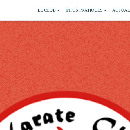
LE CLUB
INFOS PRATIQUES
ACTUAL