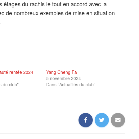
 étages du rachis le tout en accord avec la
 avec de nombreux exemples de mise en situation
.
auté rentée 2024
Yang Cheng Fa
5 novembre 2024
s du club"
Dans "Actualités du club"