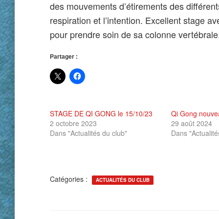
des mouvements d’étirements des différents
respiration et l’intention. Excellent stage
pour prendre soin de sa colonne vertébrale
Partager :
STAGE DE QI GONG le 15/10/23
Qi Gong nouve
2 octobre 2023
29 août 2024
Dans "Actualités du club"
Dans "Actualité
Catégories :
ACTUALITÉS DU CLUB