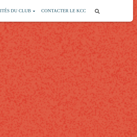
ITÉS DU CLUB
CONTACTER LE KCC