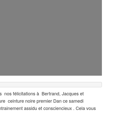
s nos félicitations à Bertrand, Jacques et
ture ceinture noire premier Dan ce samedi
trainement assidu et consciencieux . Cela vous