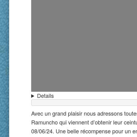
Details
Avec un grand plaisir nous adressons toute
Ramuncho qui viennent d’obtenir leur cein
08/06/24. Une belle récompense pour un en