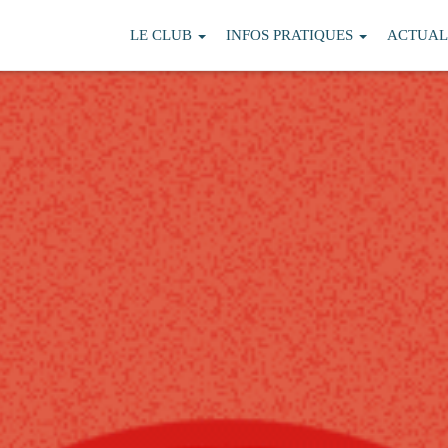
LE CLUB
INFOS PRATIQUES
ACTUAL