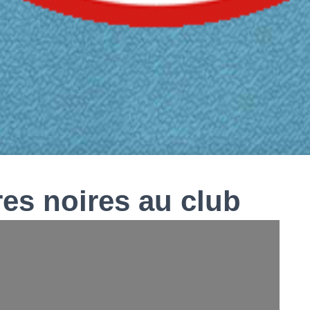
res noires au club