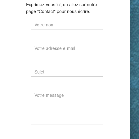
Exprimez-vous ici, ou allez sur notre
page "Contact" pour nous écrire.