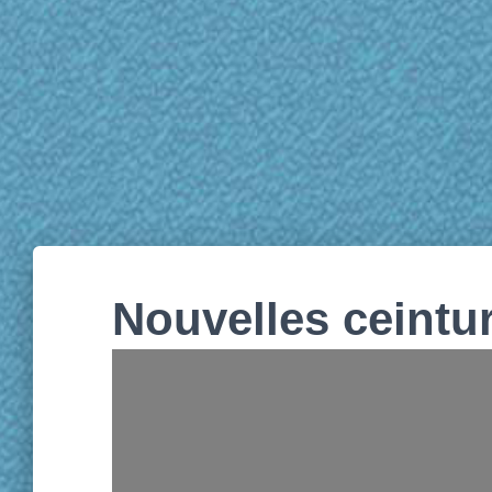
Nouvelles ceintu