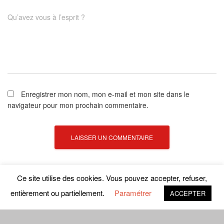
Qu’avez vous à l’esprit ?
Enregistrer mon nom, mon e-mail et mon site dans le
navigateur pour mon prochain commentaire.
Ce site utilise des cookies. Vous pouvez accepter, refuser,
entièrement ou partiellement.
Paramétrer
ACCEPTER