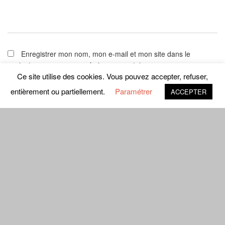
Enregistrer mon nom, mon e-mail et mon site dans le
navigateur pour mon prochain commentaire.
Ce site utilise des cookies. Vous pouvez accepter, refuser,
entièrement ou partiellement.
Paramétrer
ACCEPTER